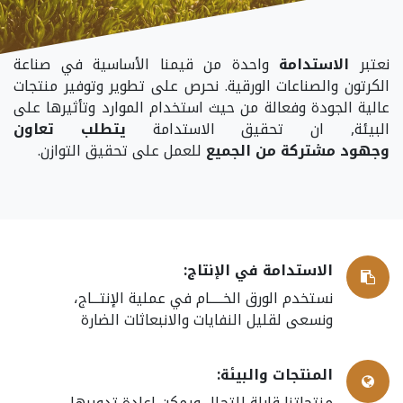
نعتبر
الاستدامة
واحدة من قيمنا الأساسية في صناعة
الكرتون والصناعات الورقية. نحرص على تطوير وتوفير منتجات
عالية الجودة وفعالة من حيث استخدام الموارد وتأثيرها على
البيئة, ان تحقيق الاستدامة
يتطلب تعاون
وجهود مشتركة من الجميع
للعمل على تحقيق التوازن.
الاستدامة في الإنتاج:
نستخدم الورق الخـــــام في عملية الإنتـــاج،
ونسعى لقليل النفايات والانبعاثات الضارة
المنتجات والبيئة:
منتجاتنا قابلة للتحلل ويمكن اعادة تدويرها