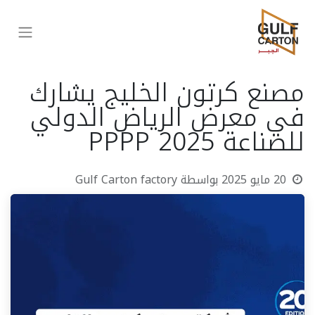
مصنع كرتون الخليج يشارك
في معرض الرياض الدولي
للصناعة PPPP 2025
20 مايو 2025
بواسطة
Gulf Carton factory