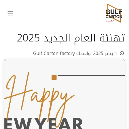
تهنئة العام الجديد 2025
1 يناير 2025
بواسطة
Gulf Carton factory