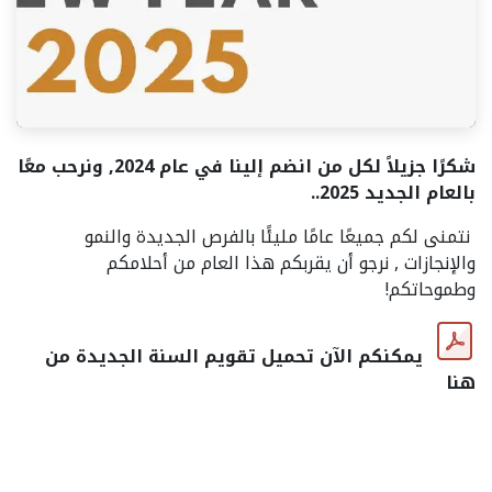
شكرًا جزيلاً لكل من انضم إلينا في عام 2024, ونرحب معًا
بالعام الجديد 2025..
نتمنى لكم جميعًا عامًا مليئًا بالفرص الجديدة والنمو
والإنجازات , نرجو أن يقربكم هذا العام من أحلامكم
وطموحاتكم!
يمكنكم الآن تحميل تقويم السنة الجديدة من
هنا