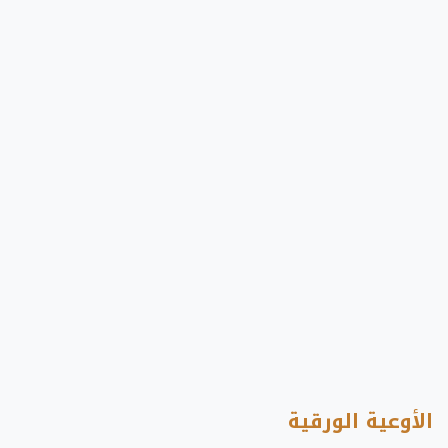
الأوعية الورقية