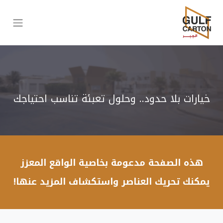
خيارات بلا حدود.. وحلول تعبئة تناسب احتياجك
هذه الصفحة مدعومة بخاصية الواقع المعزز
يمكنك تحريك العناصر واستكشاف المزيد عنها!