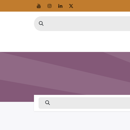
سياسة الخصوصية
الشهادات