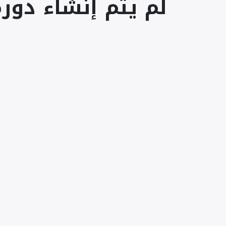
لم يتم إنشاء دورة